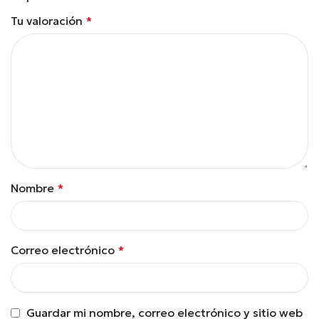
Tu valoración
*
Nombre
*
Correo electrónico
*
Guardar mi nombre, correo electrónico y sitio web