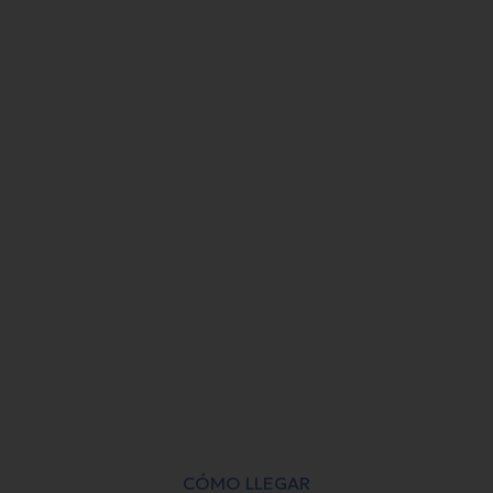
CÓMO LLEGAR