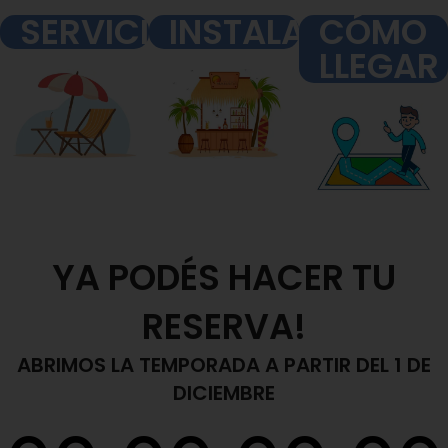
SERVICIOS
INSTALACIONES
CÓMO
LLEGAR
YA PODÉS HACER TU
RESERVA!
ABRIMOS LA TEMPORADA A PARTIR DEL 1 DE
DICIEMBRE