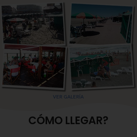
VER GALERÍA
CÓMO LLEGAR?